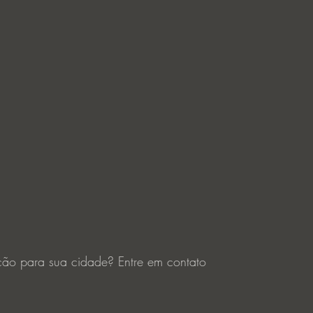
ição para sua cidade? Entre em contato