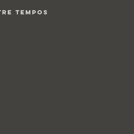
tre Tempos