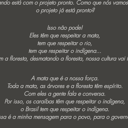
ndo está com o projeto pronto. Como que nós vamos 
o projeto já está pronto?
Isso não pode!
Eles têm que respeitar a mata,
tem que respeitar o rio,
tem que respeitar o indígena...
 a floresta, desmatando a floresta, nossa cultura vai f
A mata que é a nossa força.
Toda a mata, as árvores e a floresta têm espírito.
Com eles a gente fala e conversa.
Por isso, os caraíbas têm que respeitar o indígena,
o Brasil tem que respeitar o indígena.
ssa é a minha mensagem para o povo, para o govern