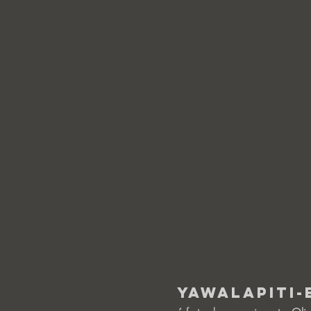
Yawalapiti