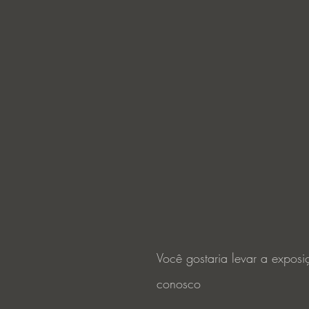
Você gostaria levar a expos
conosco