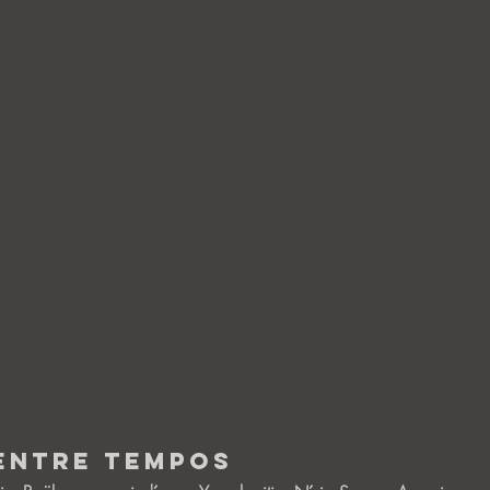
-Entre Tempos