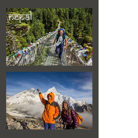
Nepal