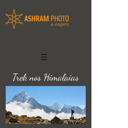
Trek nos Himalaias